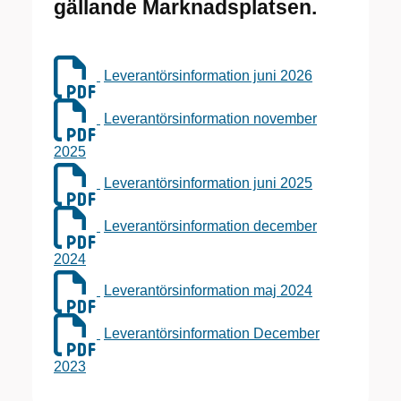
gällande Marknadsplatsen.
Leverantörsinformation juni 2026
Leverantörsinformation november
2025
Leverantörsinformation juni 2025
Leverantörsinformation december
2024
Leverantörsinformation maj 2024
Leverantörsinformation December
2023