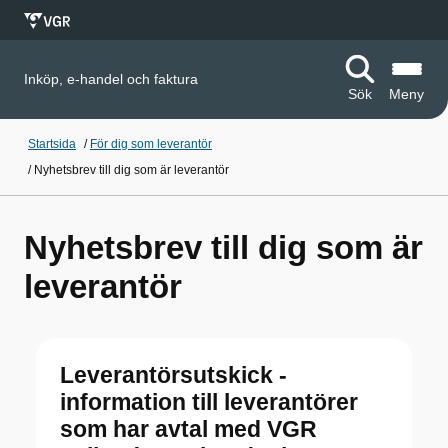
Inköp, e-handel och faktura
Sök
Meny
Startsida
/
För dig som leverantör
/
Nyhetsbrev till dig som är leverantör
Nyhetsbrev till dig som är
leverantör
Leverantörsutskick -
information till leverantörer
som har avtal med VGR