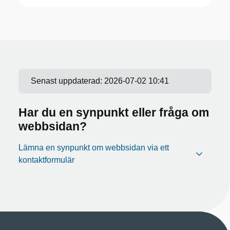
Senast uppdaterad:
2026-07-02 10:41
Har du en synpunkt eller fråga om
webbsidan?
Lämna en synpunkt om webbsidan via ett
kontaktformulär