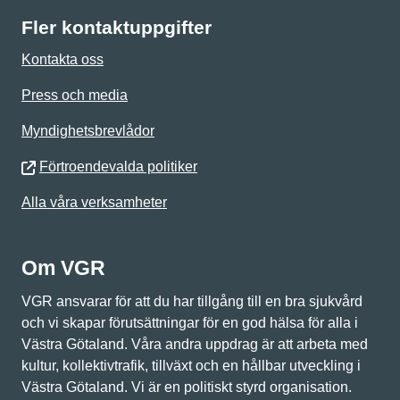
Fler kontaktuppgifter
Kontakta oss
Press och media
Myndighetsbrevlådor
Förtroendevalda politiker
Alla våra verksamheter
Om VGR
VGR ansvarar för att du har tillgång till en bra sjukvård
och vi skapar förutsättningar för en god hälsa för alla i
Västra Götaland. Våra andra uppdrag är att arbeta med
kultur, kollektivtrafik, tillväxt och en hållbar utveckling i
Västra Götaland. Vi är en politiskt styrd organisation.