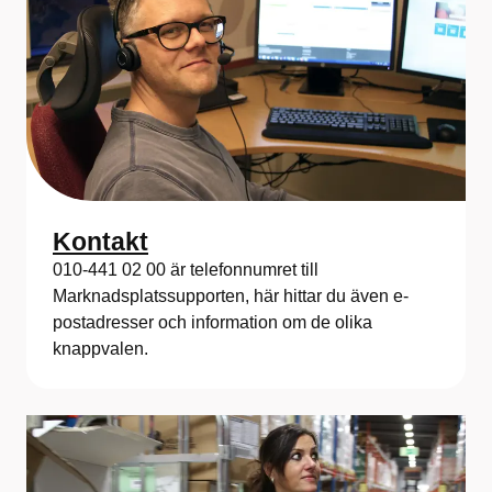
Kontakt
010-441 02 00 är telefonnumret till
Marknadsplatssupporten, här hittar du även e-
postadresser och information om de olika
knappvalen.