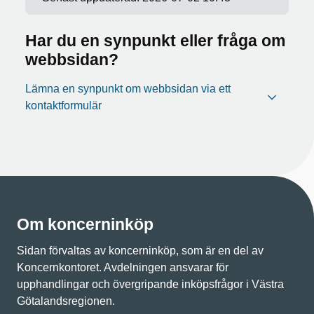
Har du en synpunkt eller fråga om
webbsidan?
Lämna en synpunkt om webbsidan via ett
kontaktformulär
Om koncerninköp
Sidan förvaltas av koncerninköp, som är en del av
Koncernkontoret. Avdelningen ansvarar för
upphandlingar och övergripande inköpsfrågor i Västra
Götalandsregionen.