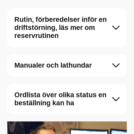
Rutin, förberedelser inför en
driftstörning, läs mer om
reservrutinen
Manualer och lathundar
Ordlista över olika status en
beställning kan ha