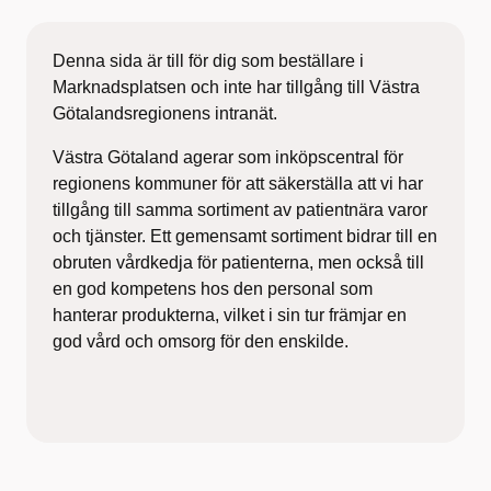
Denna sida är till för dig som beställare i
Marknadsplatsen och inte har tillgång till Västra
Götalandsregionens intranät.
Västra Götaland agerar som inköpscentral för
regionens kommuner för att säkerställa att vi har
tillgång till samma sortiment av patientnära varor
och tjänster. Ett gemensamt sortiment bidrar till en
obruten vårdkedja för patienterna, men också till
en god kompetens hos den personal som
hanterar produkterna, vilket i sin tur främjar en
god vård och omsorg för den enskilde.