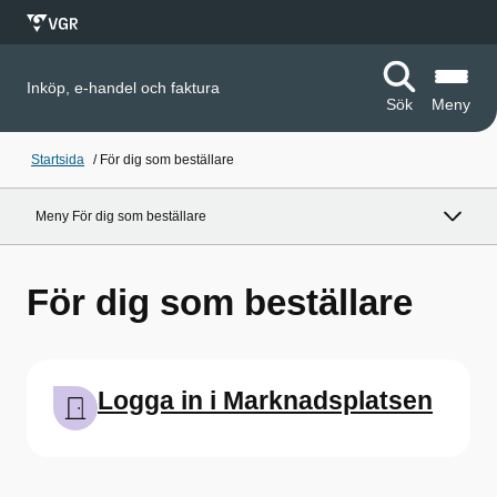
Inköp, e-handel och faktura
Sök
Meny
Startsida
/
För dig som beställare
Meny För dig som beställare
För dig som beställare
Logga in i Marknadsplatsen