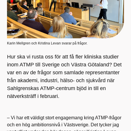
Karin Mellgren och Kristina Levan svarar på frågor.
Hur ska vi rusta oss för att få fler kliniska studier
inom ATMP till Sverige och Västra Götaland? Det
var en av de frågor som samlade representanter
från akademi, industri, hälso- och sjukvård när
Sahlgrenskas ATMP-centrum bjöd in till en
nätverksträff i februari.
– Vi har ett väldigt stort engagemang kring ATMP-frågor
och en hög ambitionsnivå i Västsverige. Det tycker jag