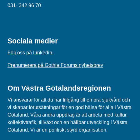
031- 342 96 70
Sociala medier
Följ oss på Linkedin
Prenumerera på Gothia Forums nyhetsbrev
Om Västra Götalandsregionen
Vi ansvarar för att du har tillgång till en bra sjukvård och
vi skapar förutsättningar för en god hälsa för alla i Västra
Götaland. Våra andra uppdrag är att arbeta med kultur,
kollektivtrafik, tillväxt och en hållbar utveckling i Västra
Götaland. Vi är en politiskt styrd organisation.