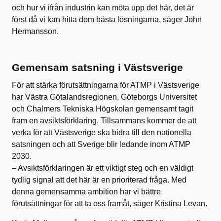
och hur vi ifrån industrin kan möta upp det här, det är
först då vi kan hitta dom bästa lösningarna, säger John
Hermansson.
Gemensam satsning i Västsverige
För att stärka förutsättningarna för ATMP i Västsverige
har Västra Götalandsregionen, Göteborgs Universitet
och Chalmers Tekniska Högskolan gemensamt tagit
fram en avsiktsförklaring. Tillsammans kommer de att
verka för att Västsverige ska bidra till den nationella
satsningen och att Sverige blir ledande inom ATMP
2030.
– Avsiktsförklaringen är ett viktigt steg och en väldigt
tydlig signal att det här är en prioriterad fråga. Med
denna gemensamma ambition har vi bättre
förutsättningar för att ta oss framåt, säger Kristina Levan.