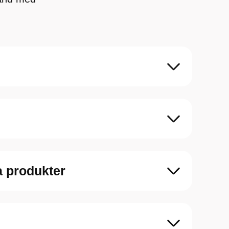
a produkter