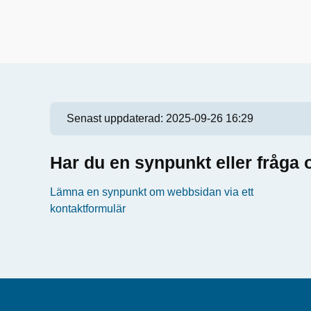
Senast uppdaterad:
2025-09-26 16:29
Har du en synpunkt eller fråg
Lämna en synpunkt om webbsidan via ett
kontaktformulär