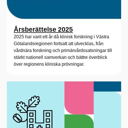
Årsberättelse 2025
2025 har varit ett år då klinisk forskning i Västra
Götalandsregionen fortsatt att utvecklas, från
vårdnära forskning och primärvårdssatsningar till
stärkt nationell samverkan och bättre överblick
över regionens kliniska prövningar.