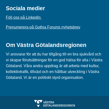
Sociala medier
Följ oss på Linkedin
Prenumerera på Gothia Forums nyhetsbrev
Om Västra Götalandsregionen
Vi ansvarar för att du har tillgång till en bra sjukvård och
vi skapar förutsättningar för en god hälsa för alla i Västra
Götaland. Våra andra uppdrag är att arbeta med kultur,
kollektivtrafik, tillväxt och en hållbar utveckling i Västra
Götaland. Vi är en politiskt styrd organisation.