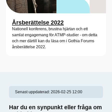
Årsberättelse 2022
Nationell konferens, brustna hjärtan och ett
samlat engagemang för ATMP-studier - om detta
och mer därtill kan du läsa om i Gothia Forums
årsberättelse 2022.
Senast uppdaterad:
2026-02-25 12:00
Har du en synpunkt eller fråga om