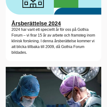
Årsberättelse 2024
2024 har varit ett speciellt år för oss på Gothia
Forum – vi firar 15 år av arbete och framsteg inom
klinisk forskning. I denna årsberättelse kommer vi
att blicka tillbaka till 2009, då Gothia Forum
bildades.