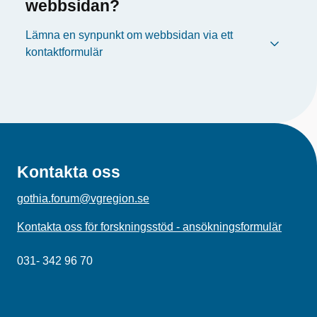
webbsidan?
Lämna en synpunkt om webbsidan via ett
kontaktformulär
Kontakta oss
gothia.forum@vgregion.se
Kontakta oss för forskningsstöd - ansökningsformulär
031- 342 96 70