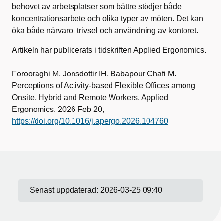
behovet av arbetsplatser som bättre stödjer både
koncentrationsarbete och olika typer av möten. Det kan
öka både närvaro, trivsel och användning av kontoret.
Artikeln har publicerats i tidskriften Applied Ergonomics.
Forooraghi M, Jonsdottir IH, Babapour Chafi M.
Perceptions of Activity-based Flexible Offices among
Onsite, Hybrid and Remote Workers, Applied
Ergonomics. 2026 Feb 20,
https://doi.org/10.1016/j.apergo.2026.104760
Senast uppdaterad:
2026-03-25 09:40