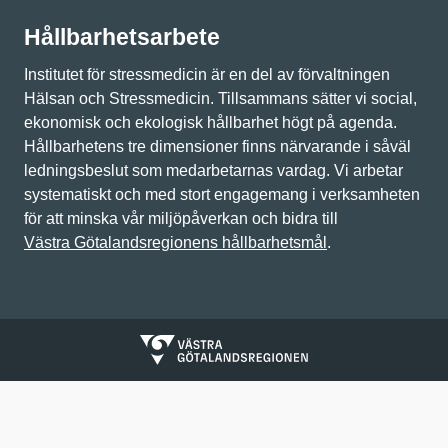
Hållbarhetsarbete
Institutet för stressmedicin är en del av förvaltningen
Hälsan och Stressmedicin. Tillsammans sätter vi social,
ekonomisk och ekologisk hållbarhet högt på agenda.
Hållbarhetens tre dimensioner finns närvarande i såväl
ledningsbeslut som medarbetarnas vardag. Vi arbetar
systematiskt och med stort engagemang i verksamheten
för att minska vår miljöpåverkan och bidra till
Västra Götalandsregionens hållbarhetsmål
.