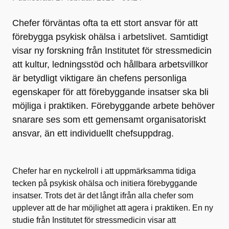
Chefer förväntas ofta ta ett stort ansvar för att
förebygga psykisk ohälsa i arbetslivet. Samtidigt
visar ny forskning från Institutet för stressmedicin
att kultur, ledningsstöd och hållbara arbetsvillkor
är betydligt viktigare än chefens personliga
egenskaper för att förebyggande insatser ska bli
möjliga i praktiken. Förebyggande arbete behöver
snarare ses som ett gemensamt organisatoriskt
ansvar, än ett individuellt chefsuppdrag.
Chefer har en nyckelroll i att uppmärksamma tidiga
tecken på psykisk ohälsa och initiera förebyggande
insatser. Trots det är det långt ifrån alla chefer som
upplever att de har möjlighet att agera i praktiken. En ny
studie från Institutet för stressmedicin visar att