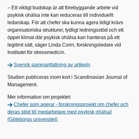
– Ett viktigt budskap är att förebyggande arbete vid
psykisk ohälsa inte kan reduceras till individuellt
ledarskap. För att chefer ska kunna agera tidigt krävs
organisatoriska strukturer, tydligt ledningsstöd och ett
öppet klimat där psykisk ohälsa kan hanteras på ett
legitimt sätt, säger Linda Corin, forskningsledare vid
Institutet för stressmedicin.
Svensk sammanfattning av artikeln
Studien publiceras inom kort i Scandinavian Journal of
Management.
Mer information om projektet:
Chefer som agerar - forskningsprojekt om chefer och
deras stöd till medarbetare med psykisk ohälsa!
(Göteborgs universitet)