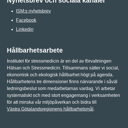
Nyhetsbrev och sociala kanaler
ISM:s nyhetsbrev
Facebook
Linkedin
Hållbarhetsarbete
Institutet för stressmedicin är en del av förvaltningen
Hälsan och Stressmedicin. Tillsammans sätter vi social,
ekonomisk och ekologisk hållbarhet högt på agenda.
Hållbarhetens tre dimensioner finns närvarande i såväl
ledningsbeslut som medarbetarnas vardag. Vi arbetar
systematiskt och med stort engagemang i verksamheten
för att minska vår miljöpåverkan och bidra till
Västra Götalandsregionens hållbarhetsmål
.