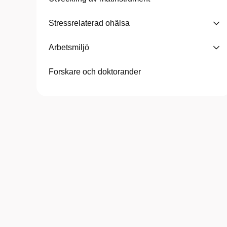
Stressrelaterad ohälsa
Arbetsmiljö
Forskare och doktorander