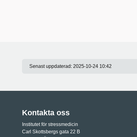
Senast uppdaterad:
2025-10-24 10:42
Kontakta oss
Institutet för stressmedicin
Carl Skottsbergs gata 22 B