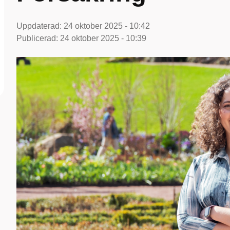
Uppdaterad:
24 oktober 2025 - 10:42
Publicerad:
24 oktober 2025 - 10:39