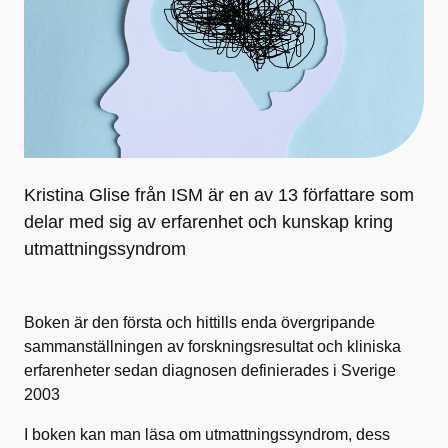
Kristina Glise från ISM är en av 13 författare som
delar med sig av erfarenhet och kunskap kring
utmattningssyndrom
Boken är den första och hittills enda övergripande
sammanställningen av forskningsresultat och kliniska
erfarenheter sedan diagnosen definierades i Sverige
2003
I boken kan man läsa om utmattningssyndrom, dess