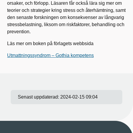
orsaker, och förlopp. Läsaren får också lära sig mer om
teorier och strategier kring stress och återhämtning, samt
den senaste forskningen om konsekvenser av långvarig
stressbelastning, liksom om riskfaktorer, behandling och
prevention.
Läs mer om boken på förlagets webbsida
Utmattningssyndrom – Gothia kompetens
Senast uppdaterad:
2024-02-15 09:04