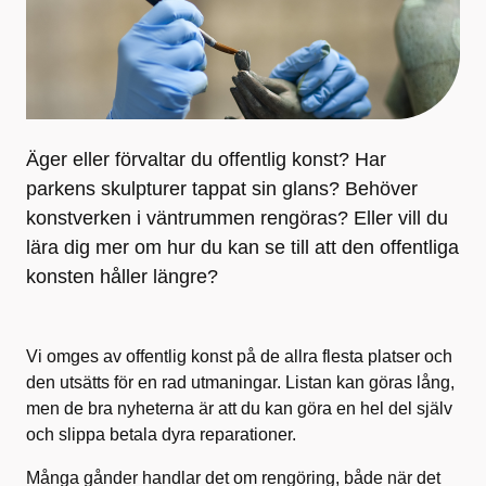
Äger eller förvaltar du offentlig konst? Har
parkens skulpturer tappat sin glans? Behöver
konstverken i väntrummen rengöras? Eller vill du
lära dig mer om hur du kan se till att den offentliga
konsten håller längre?
Vi omges av offentlig konst på de allra flesta platser och
den utsätts för en rad utmaningar. Listan kan göras lång,
men de bra nyheterna är att du kan göra en hel del själv
och slippa betala dyra reparationer.
Många gånder handlar det om rengöring, både när det