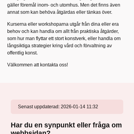
gäller föremål inom- och utomhus. Men det finns även
annat som kan behöva åtgärdas eller tänkas över.
Kurserna eller workshoparna utgår från dina eller era
behov och kan handla om allt från praktiska åtgärder,
som hur man flyttar ett stort konstverk, eller handla om
långsiktiga strategier kring vård och förvaltning av
offentlig konst.
Välkommen att kontakta oss!
Senast uppdaterad:
2026-01-14 11:32
Har du en synpunkt eller fråga om
webbsidan?