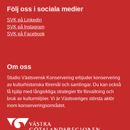
Följ oss i sociala medier
SVK på Linkedin
SVK på Instagram
SVK på Facebook
Om oss
Studio Västsvensk Konservering erbjuder konservering
av kulturhistoriska föremål och samlingar. Du kan också
få hjälp med långsiktiga strategier för förvaltning och
bruk av kulturmiljöer. Vi är Västsveriges största aktör
inom konserveringsområdet.