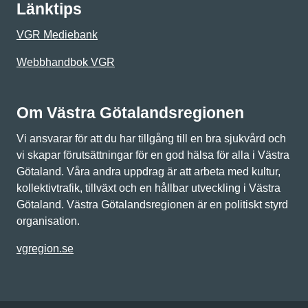
Länktips
VGR Mediebank
Webbhandbok VGR
Om Västra Götalandsregionen
Vi ansvarar för att du har tillgång till en bra sjukvård och
vi skapar förutsättningar för en god hälsa för alla i Västra
Götaland. Våra andra uppdrag är att arbeta med kultur,
kollektivtrafik, tillväxt och en hållbar utveckling i Västra
Götaland. Västra Götalandsregionen är en politiskt styrd
organisation.
vgregion.se