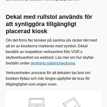
Dekal med rullstol används för
att synliggöra tillgängligt
placerad kiosk
Om det finns fler kiosker på samma yta räcker det med
att en av kioskerna markeras med symbol. Dekal
beställs av respektive verksamhet från VGR:s
skyltverksamhet via weblord. Läs mer om hur skyltar
beställs under
skyltning självincheckning
.
Verksamheten ansvarar för att dekalen tas bort om
kiosken flyttas och inte längre uppfyller de krav för
tillgänglighet som anges ovan.