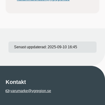
Senast uppdaterad:
2025-09-10 16:45
Kontakt
varumarke@vgregion.se