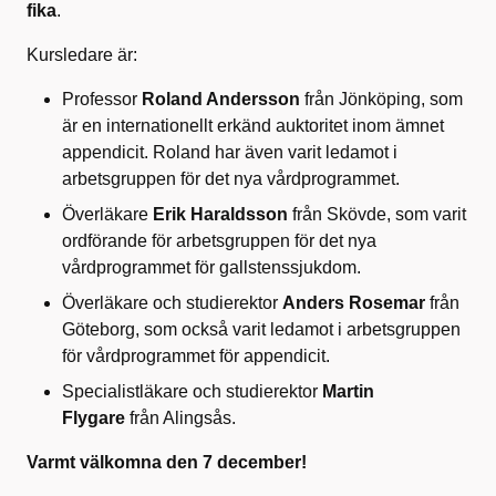
fika
.
Kursledare är:
Professor
Roland Andersson
från Jönköping, som
är en internationellt erkänd auktoritet inom ämnet
appendicit. Roland har även varit ledamot i
arbetsgruppen för det nya vårdprogrammet.
Överläkare
Erik Haraldsson
från Skövde, som varit
ordförande för arbetsgruppen för det nya
vårdprogrammet för gallstenssjukdom.
Överläkare och studierektor
Anders Rosemar
från
Göteborg, som också varit ledamot i arbetsgruppen
för vårdprogrammet för appendicit.
Specialistläkare och studierektor
Martin
Flygare
från Alingsås.
Varmt välkomna den 7 december!