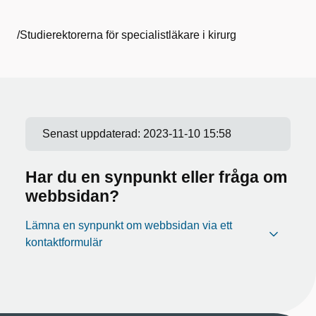
/Studierektorerna för specialistläkare i kirurg
Senast uppdaterad:
2023-11-10 15:58
Har du en synpunkt eller fråga om
webbsidan?
Lämna en synpunkt om webbsidan via ett
kontaktformulär