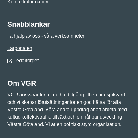
Kontaktinformation
Snabblänkar
Ta hjälp av oss - våra verksamheter
Lärportalen
Ledartorget
Om VGR
VGR ansvarar för att du har tillgång till en bra sjukvård
och vi skapar förutsättningar för en god hälsa för alla i
Västra Götaland. Våra andra uppdrag är att arbeta med
kultur, kollektivtrafik, tillväxt och en hållbar utveckling i
Västra Götaland. Vi är en politiskt styrd organisation.