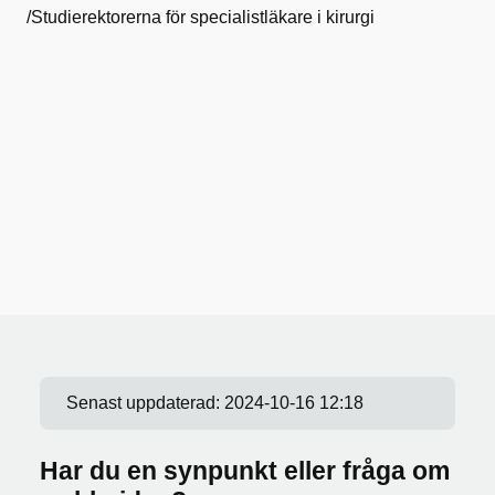
/Studierektorerna för specialistläkare i kirurgi
Senast uppdaterad:
2024-10-16 12:18
Har du en synpunkt eller fråga om