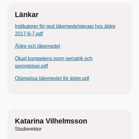
Länkar
Indikatorer för god läkemedelsterapi hos äldre
2017-6-7.pdf
Äldre och läkemedel
Ökad kompetens inom geriatrik och
gerontologi.pdf
Olämpliga läkemedel för äldre.pdf
Katarina Vilhelmsson
Studierektor