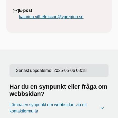
E-post
katarina.vilhelmsson@vgregion.se
Senast uppdaterad:
2025-05-06 08:18
Har du en synpunkt eller fråga om
webbsidan?
Lämna en synpunkt om webbsidan via ett
kontaktformulär