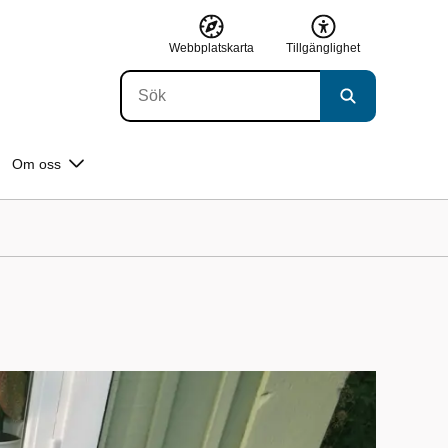
Webbplatskarta
Tillgänglighet
Om oss