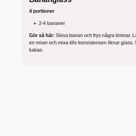
4 portioner
2-4 bananer
Gör så här:
Skiva banan och frys några timmar. L
en mixer och mixa tills konsistensen liknar glass.
kakao.