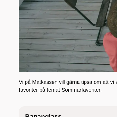
Vi på Matkassen vill gärna tipsa om att vi
favoriter på temat Sommarfavoriter.
Bananglass