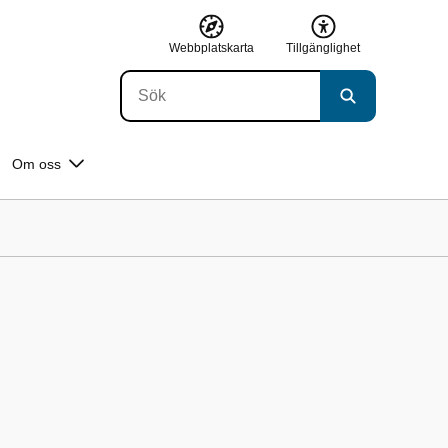
Webbplatskarta
Tillgänglighet
Om oss