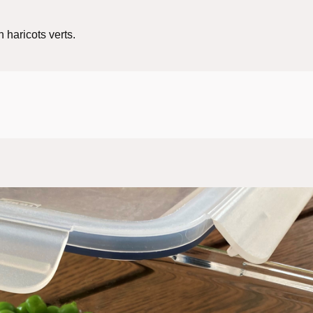
haricots verts.