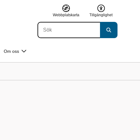
Webbplatskarta
Tillgänglighet
Om oss