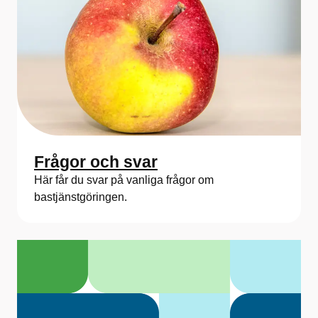
Frågor och svar
Här får du svar på vanliga frågor om
bastjänstgöringen.