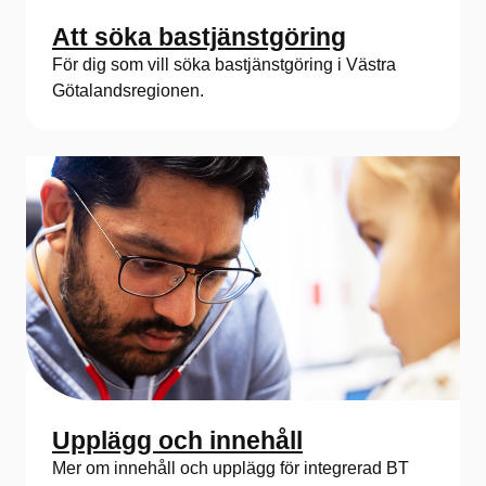
Att söka bastjänstgöring
För dig som vill söka bastjänstgöring i Västra
Götalandsregionen.
Upplägg och innehåll
Mer om innehåll och upplägg för integrerad BT