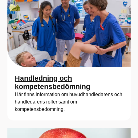
Handledning och
kompetensbedömning
Här finns information om huvudhandledarens och
handledarens roller samt om
kompetensbedömning.