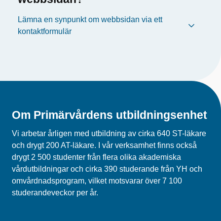
Lämna en synpunkt om webbsidan via ett
kontaktformulär
Om Primärvårdens utbildningsenhet
Vi arbetar årligen med utbildning av cirka 640 ST-läkare
och drygt 200 AT-läkare. I vår verksamhet finns också
drygt 2 500 studenter från flera olika akademiska
vårdutbildningar och cirka 390 studerande från YH och
omvårdnadsprogram, vilket motsvarar över 7 100
studerandeveckor per år.