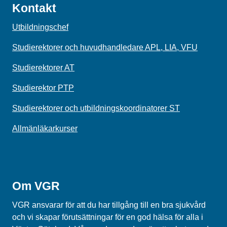
Kontakt
Utbildningschef
Studierektorer och huvudhandledare APL, LIA, VFU
Studierektorer AT
Studierektor PTP
Studierektorer och utbildningskoordinatorer ST
Allmänläkarkurser
Om VGR
VGR ansvarar för att du har tillgång till en bra sjukvård
och vi skapar förutsättningar för en god hälsa för alla i