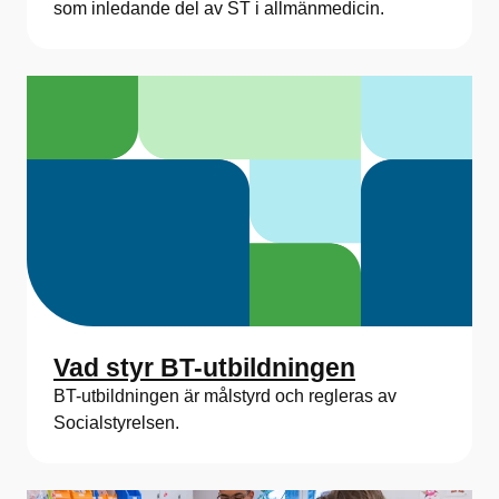
som inledande del av ST i allmänmedicin.
Vad styr BT-utbildningen
BT-utbildningen är målstyrd och regleras av
Socialstyrelsen.