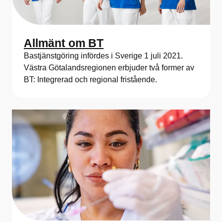
Allmänt om BT
Bastjänstgöring infördes i Sverige 1 juli 2021.
Västra Götalandsregionen erbjuder två former av
BT: Integrerad och regional fristående.