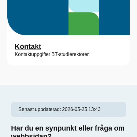
Kontakt
Kontaktuppgifter BT-studierektorer.
Senast uppdaterad:
2026-05-25 13:43
Har du en synpunkt eller fråga om
webbsidan?