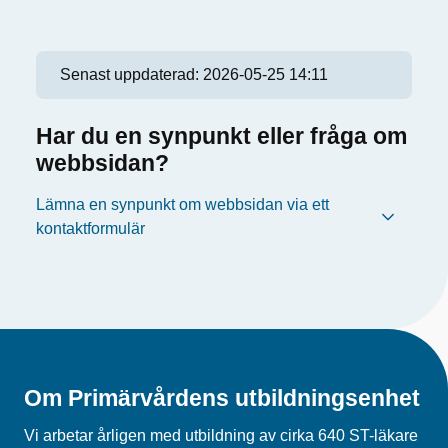
Senast uppdaterad:
2026-05-25 14:11
Har du en synpunkt eller fråga om
webbsidan?
Lämna en synpunkt om webbsidan via ett
kontaktformulär
Om Primärvårdens utbildningsenhet
Vi arbetar årligen med utbildning av cirka 640 ST-läkare