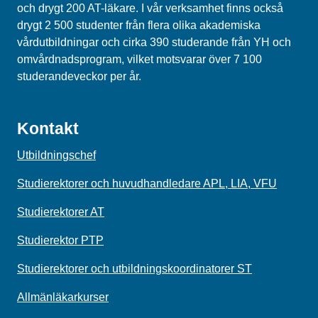
och drygt 200 AT-läkare. I vår verksamhet finns också
drygt 2 500 studenter från flera olika akademiska
vårdutbildningar och cirka 390 studerande från YH och
omvårdnadsprogram, vilket motsvarar över 7 100
studerandeveckor per år.
Kontakt
Utbildningschef
Studierektorer och huvudhandledare APL, LIA, VFU
Studierektorer AT
Studierektor PTP
Studierektorer och utbildningskoordinatorer ST
Allmänläkarkurser