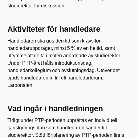
studierektor för diskussion.
Aktiviteter för handledare
Handledaren ska ges den tid som krävs för
handledaruppdraget, minst 5 % av en heltid, samt
utrymme att delta i möten anordnade av studierektor.
Under PTP-året hålls introduktionsdag,
handledarkollegium och avslutningsdag. Utöver det
bjuds handledaren in till ett handledarforum,
Lärportalen.
Vad ingår i handledningen
Tidigt under PTP-perioden upprättas en individuell
tjänstgöringsplan som handledaren sänder till
studierektor. Stöd för planering av PTP-perioden finns i