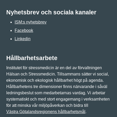
Nyhetsbrev och sociala kanaler
ISM:s nyhetsbrev
Facebook
Linkedin
Hållbarhetsarbete
Institutet för stressmedicin är en del av förvaltningen
Hälsan och Stressmedicin. Tillsammans sätter vi social,
ekonomisk och ekologisk hållbarhet högt på agenda.
Hållbarhetens tre dimensioner finns närvarande i såväl
ledningsbeslut som medarbetarnas vardag. Vi arbetar
systematiskt och med stort engagemang i verksamheten
för att minska vår miljöpåverkan och bidra till
Västra Götalandsregionens hållbarhetsmål
.