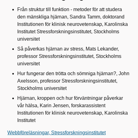
Från struktur till funktion - metoder för att studera
den mänskliga hjärnan, Sandra Tamm, doktorand
Institutionen för klinisk neurovetenskap, Karolinska
Institutet Stressforskningsinstitutet, Stockholms
universitet
Så påverkas hjärnan av stress, Mats Lekander,
professor Stressforskningsinstitutet, Stockholms
universitet
Hur fungerar den trötta och sömniga hjärnan?, John
Axelsson, professor Stressforskningsinstitutet,
Stockholms universitet
Hjärnan, kroppen och hur förväntningar påverkar
vår hälsa, Karin Jensen, forskarassistent
Institutionen för klinisk neurovetenskap, Karolinska
Institutet
Webbföreläsningar, Stressforskningsinstitutet