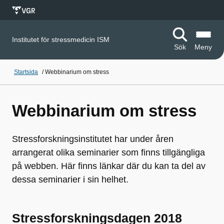
Institutet för stressmedicin ISM
Sök
Meny
Startsida
/
Webbinarium om stress
Webbinarium om stress
Stressforskningsinstitutet har under åren
arrangerat olika seminarier som finns tillgängliga
på webben. Här finns länkar där du kan ta del av
dessa seminarier i sin helhet.
Stressforskningsdagen 2018