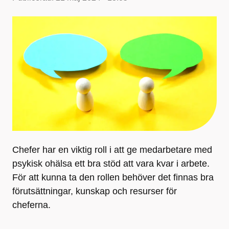
Chefer har en viktig roll i att ge medarbetare med
psykisk ohälsa ett bra stöd att vara kvar i arbete.
För att kunna ta den rollen behöver det finnas bra
förutsättningar, kunskap och resurser för
cheferna.