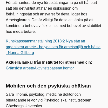
För att hantera de nya förutsättningarna på ett hållbart
sätt blir det viktigt att har en diskussion om
förhållningssätt och ansvaret för detta ligger hos
Arbetsgivaren. Det är viktigt för detta att tänka på att
kombinera behov av flexibilitet med behovet av stabilitet
hos medarbetare.
Kunskapssammanställning 2018:2 Nya sätt att
organisera arbete - betydelsen för arbetsmiljö och hälsa
- Nanna Gillberg
Aktuella länkar från Institutet för stressmedicin:
Gränslöst arbete
Aktivitetsbaserat kontor
Mobilen och den psykiska ohälsan
Sara Thomé, psykolog, medicine doktor och
bitraädande lektor vid Psykologiska institutetionen,
Göteborgs Unversitet.