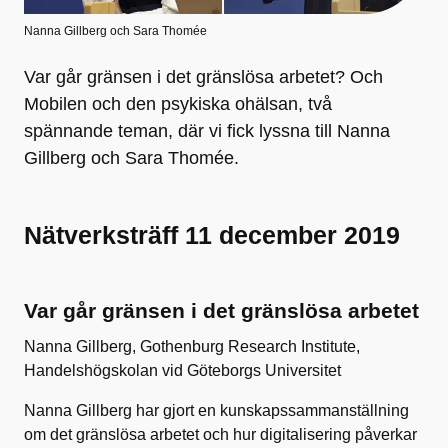
Nanna Gillberg och Sara Thomée
Var går gränsen i det gränslösa arbetet? Och
Mobilen och den psykiska ohälsan, två
spännande teman, där vi fick lyssna till Nanna
Gillberg och Sara Thomée.
Nätverksträff 11 december 2019
Var går gränsen i det gränslösa arbetet
Nanna Gillberg, Gothenburg Research Institute,
Handelshögskolan vid Göteborgs Universitet
Nanna Gillberg har gjort en kunskapssammanställning
om det gränslösa arbetet och hur digitalisering påverkar