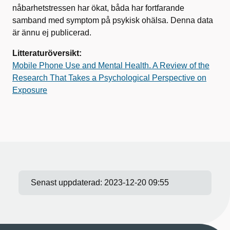
nåbarhetstressen har ökat, båda har fortfarande
samband med symptom på psykisk ohälsa. Denna data
är ännu ej publicerad.
Litteraturöversikt:
Mobile Phone Use and Mental Health. A Review of the
Research That Takes a Psychological Perspective on
Exposure
Senast uppdaterad:
2023-12-20 09:55