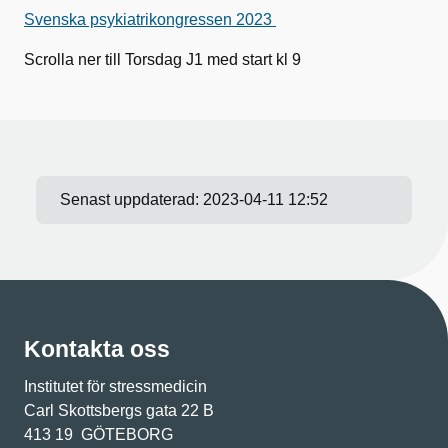
Svenska psykiatrikongressen 2023
Scrolla ner till Torsdag J1 med start kl 9
Senast uppdaterad:
2023-04-11 12:52
Kontakta oss
Institutet för stressmedicin
Carl Skottsbergs gata 22 B
413 19 GÖTEBORG