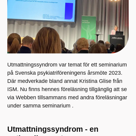
Utmattningssyndrom var temat för ett seminarium
på Svenska psykiatriföreningens årsmöte 2023.
Där medverkade bland annat Kristina Glise från
ISM. Nu finns hennes föreläsning tillgänglig att se
via Webben tillsammans med andra föreläsningar
under samma seminarium .
Utmattningssyndrom - en