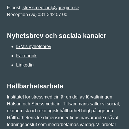
E-post:
stressmedicin@vgregion.se
Reception (vx) 031-342 07 00
Nyhetsbrev och sociala kanaler
ISM:s nyhetsbrev
Facebook
Linkedin
Hållbarhetsarbete
Institutet för stressmedicin är en del av förvaltningen
Hälsan och Stressmedicin. Tillsammans sätter vi social,
ekonomisk och ekologisk hållbarhet högt på agenda.
Hållbarhetens tre dimensioner finns närvarande i såväl
ledningsbeslut som medarbetarnas vardag. Vi arbetar