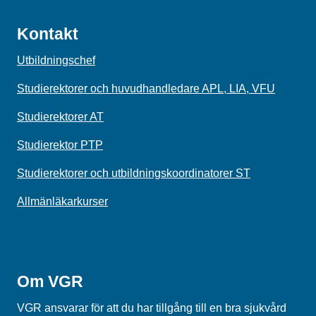
Kontakt
Utbildningschef
Studierektorer och huvudhandledare APL, LIA, VFU
Studierektorer AT
Studierektor PTP
Studierektorer och utbildningskoordinatorer ST
Allmänläkarkurser
Om VGR
VGR ansvarar för att du har tillgång till en bra sjukvård