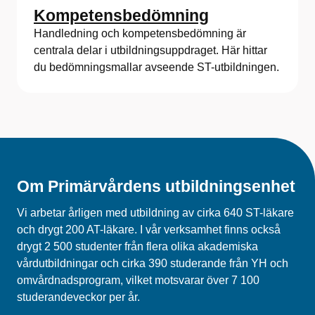
Kompetensbedömning
Handledning och kompetensbedömning är
centrala delar i utbildningsuppdraget. Här hittar
du bedömningsmallar avseende ST-utbildningen.
Om Primärvårdens utbildningsenhet
Vi arbetar årligen med utbildning av cirka 640 ST-läkare
och drygt 200 AT-läkare. I vår verksamhet finns också
drygt 2 500 studenter från flera olika akademiska
vårdutbildningar och cirka 390 studerande från YH och
omvårdnadsprogram, vilket motsvarar över 7 100
studerandeveckor per år.