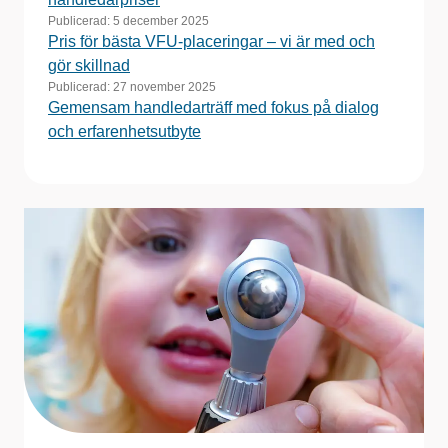
Publicerad:
5 december 2025
Pris för bästa VFU-placeringar – vi är med och
gör skillnad
Publicerad:
27 november 2025
Gemensam handledarträff med fokus på dialog
och erfarenhetsutbyte