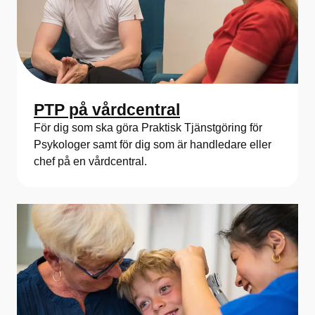
PTP på vårdcentral
För dig som ska göra Praktisk Tjänstgöring för
Psykologer samt för dig som är handledare eller
chef på en vårdcentral.