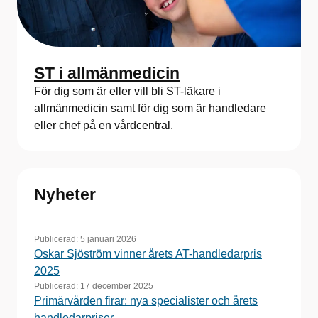
ST i allmänmedicin
För dig som är eller vill bli ST-läkare i
allmänmedicin samt för dig som är handledare
eller chef på en vårdcentral.
Nyheter
Publicerad:
5 januari 2026
Oskar Sjöström vinner årets AT-handledarpris
2025
Publicerad:
17 december 2025
Primärvården firar: nya specialister och årets
handledarpriser