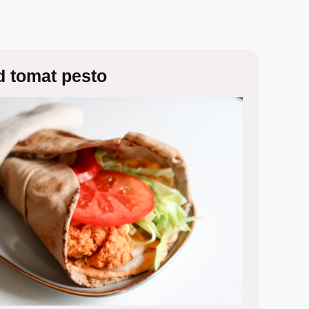
d tomat pesto