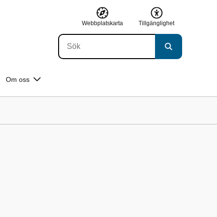
Webbplatskarta
Tillgänglighet
Om oss