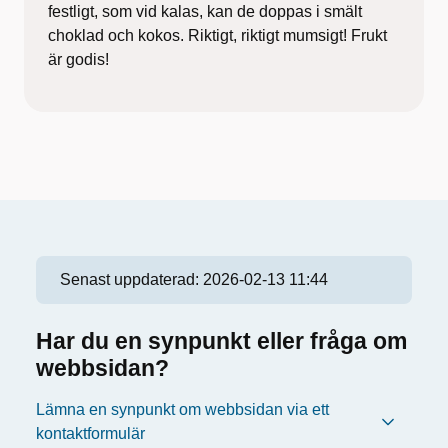
festligt, som vid kalas, kan de doppas i smält
choklad och kokos. Riktigt, riktigt mumsigt! Frukt
är godis!
Senast uppdaterad:
2026-02-13 11:44
Har du en synpunkt eller fråga om
webbsidan?
Lämna en synpunkt om webbsidan via ett
kontaktformulär