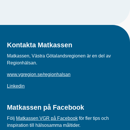
Kontakta Matkassen
Matkassen, Västra Götalandsregionen är en del av
Regionhälsan.
www.vgregion.se/regionhalsan
Linkedin
Matkassen på Facebook
Följ
Matkassen VGR på Facebook
för fler tips och
inspiration till hälsosamma måltider.