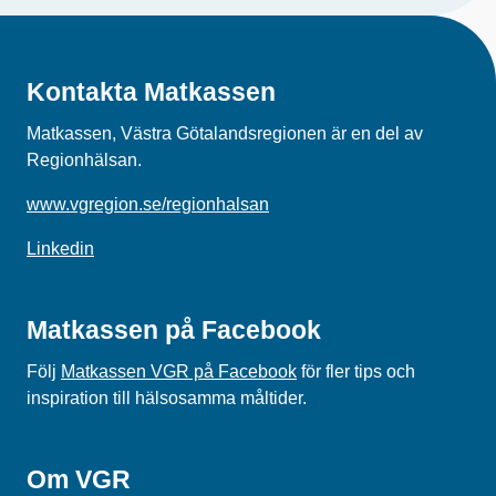
Kontakta Matkassen
Matkassen, Västra Götalandsregionen är en del av
Regionhälsan.
www.vgregion.se/regionhalsan
Linkedin
Matkassen på Facebook
Följ
Matkassen VGR på Facebook
för fler tips och
inspiration till hälsosamma måltider.
Om VGR