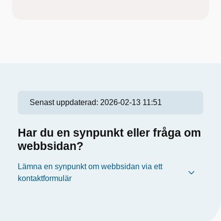
Senast uppdaterad:
2026-02-13 11:51
Har du en synpunkt eller fråga om
webbsidan?
Lämna en synpunkt om webbsidan via ett
kontaktformulär