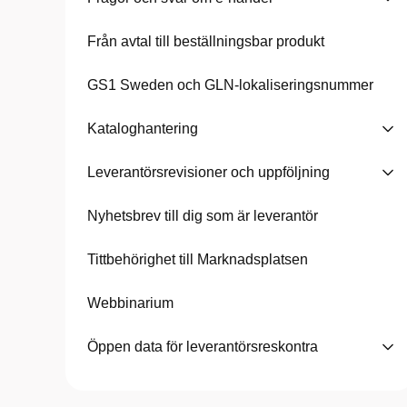
Från avtal till beställningsbar produkt
GS1 Sweden och GLN-lokaliseringsnummer
Kataloghantering
Leverantörsrevisioner och uppföljning
Nyhetsbrev till dig som är leverantör
Tittbehörighet till Marknadsplatsen
Webbinarium
Öppen data för leverantörsreskontra