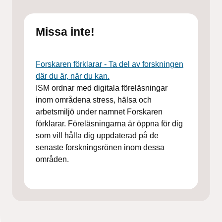
Missa inte!
Forskaren förklarar - Ta del av forskningen
där du är, när du kan.
ISM ordnar med digitala föreläsningar
inom områdena stress, hälsa och
arbetsmiljö under namnet Forskaren
förklarar. Föreläsningarna är öppna för dig
som vill hålla dig uppdaterad på de
senaste forskningsrönen inom dessa
områden.