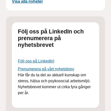
Visa alla nyheter
Följ oss på LinkedIn och
prenumerera på
nyhetsbrevet
Följ oss på LinkedIn!
Prenumerera på vårt nyhetsbrev
Här får du ta del av aktuell kunskap om
stress, hälsa och psykosocial arbetsmiljö.
Nyhetsbrevet kommer ut cirka fyra gånger
per år.