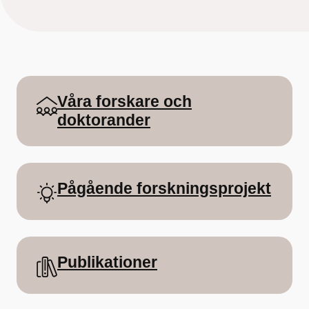
Våra forskare och
doktorander
Pågående forskningsprojekt
Publikationer