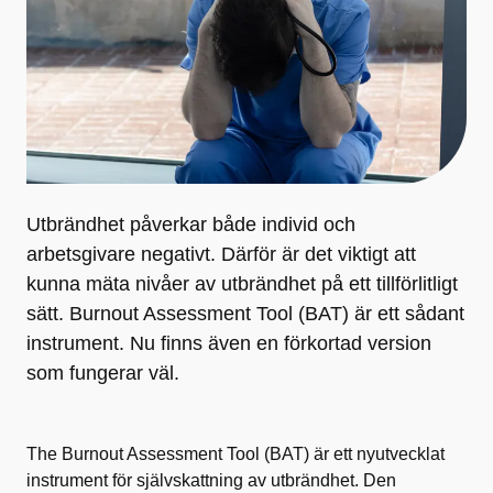
Utbrändhet påverkar både individ och
arbetsgivare negativt. Därför är det viktigt att
kunna mäta nivåer av utbrändhet på ett tillförlitligt
sätt. Burnout Assessment Tool (BAT) är ett sådant
instrument. Nu finns även en förkortad version
som fungerar väl.
The Burnout Assessment Tool (BAT) är ett nyutvecklat
instrument för självskattning av utbrändhet. Den