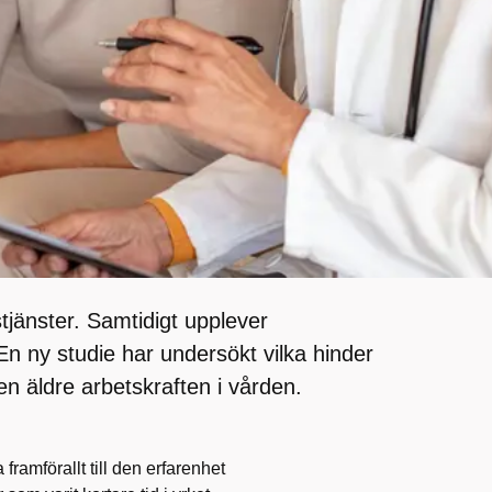
tjänster. Samtidigt upplever
En ny studie har undersökt vilka hinder
en äldre arbetskraften i vården.
 framförallt till den erfarenhet