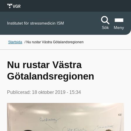
Institutet för stressmedicin ISM
Sök
Meny
Startsida
/
Nu rustar Västra Götalandsregionen
Nu rustar Västra
Götalandsregionen
Publicerad:
18 oktober 2019 - 15:34