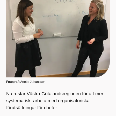
Fotograf:
Anette Johansson
Nu rustar Västra Götalandsregionen för att mer
systematiskt arbeta med organisatoriska
förutsättningar för chefer.