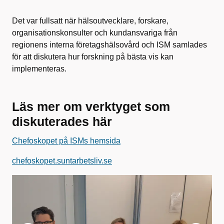
Det var fullsatt när hälsoutvecklare, forskare,
organisationskonsulter och kundansvariga från
regionens interna företagshälsovård och ISM samlades
för att diskutera hur forskning på bästa vis kan
implementeras.
Läs mer om verktyget som
diskuterades här
Chefoskopet på ISMs hemsida
chefoskopet.suntarbetsliv.se