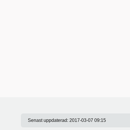
Senast uppdaterad:
2017-03-07 09:15