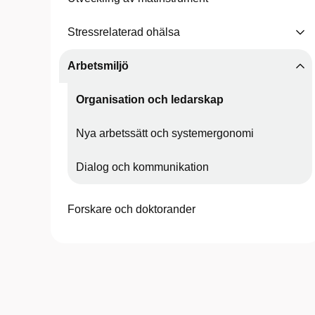
Stressrelaterad ohälsa
Arbetsmiljö
Organisation och ledarskap
Nya arbetssätt och systemergonomi
Dialog och kommunikation
Forskare och doktorander