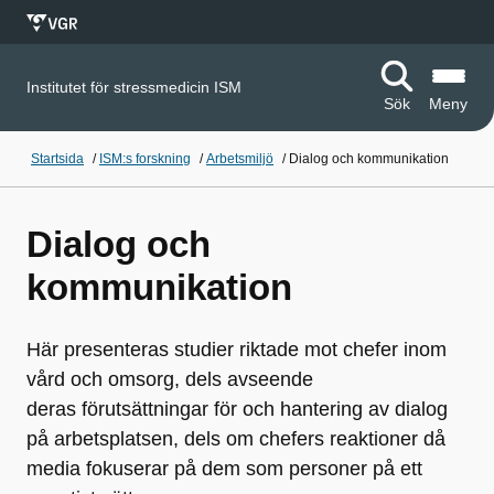
Institutet för stressmedicin ISM
Sök
Meny
Startsida
/
ISM:s forskning
/
Arbetsmiljö
/
Dialog och kommunikation
Dialog och
kommunikation
Här presenteras studier riktade mot chefer inom
vård och omsorg, dels avseende
deras förutsättningar för och hantering av dialog
på arbetsplatsen, dels om chefers reaktioner då
media fokuserar på dem som personer på ett