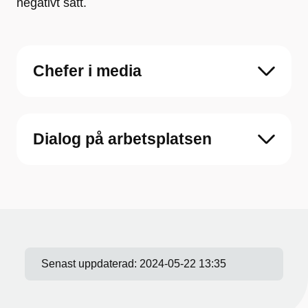
negativt sätt.
Chefer i media
Dialog på arbetsplatsen
Senast uppdaterad:
2024-05-22 13:35