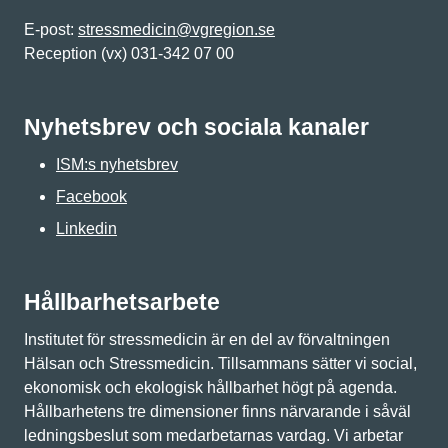
E-post:
stressmedicin@vgregion.se
Reception (vx) 031-342 07 00
Nyhetsbrev och sociala kanaler
ISM:s nyhetsbrev
Facebook
Linkedin
Hållbarhetsarbete
Institutet för stressmedicin är en del av förvaltningen
Hälsan och Stressmedicin. Tillsammans sätter vi social,
ekonomisk och ekologisk hållbarhet högt på agenda.
Hållbarhetens tre dimensioner finns närvarande i såväl
ledningsbeslut som medarbetarnas vardag. Vi arbetar