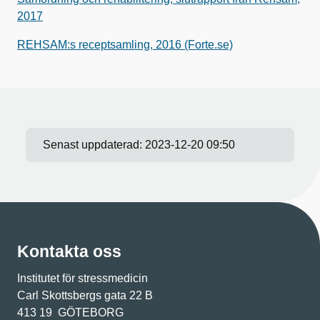
2017
REHSAM:s receptsamling, 2016 (Forte.se)
Senast uppdaterad:
2023-12-20 09:50
Kontakta oss
Institutet för stressmedicin
Carl Skottsbergs gata 22 B
413 19 GÖTEBORG