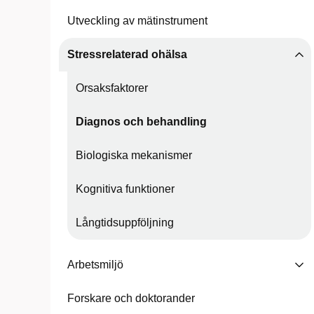
Utveckling av mätinstrument
Stressrelaterad ohälsa
Orsaksfaktorer
Diagnos och behandling
Biologiska mekanismer
Kognitiva funktioner
Långtidsuppföljning
Arbetsmiljö
Forskare och doktorander