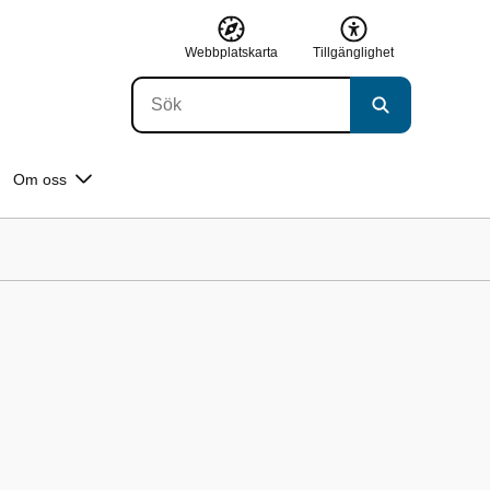
Webbplatskarta
Tillgänglighet
Om oss