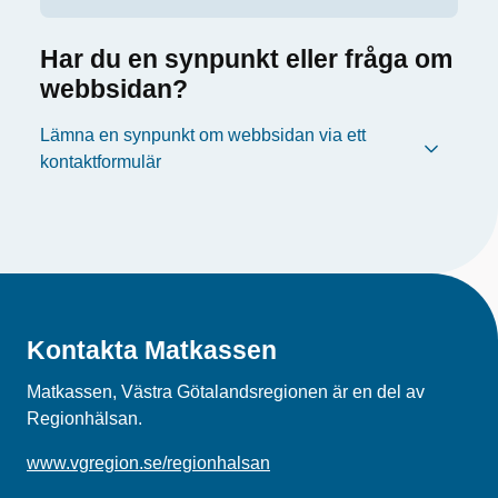
Har du en synpunkt eller fråga om
webbsidan?
Lämna en synpunkt om webbsidan via ett
kontaktformulär
Kontakta Matkassen
Matkassen, Västra Götalandsregionen är en del av
Regionhälsan.
www.vgregion.se/regionhalsan