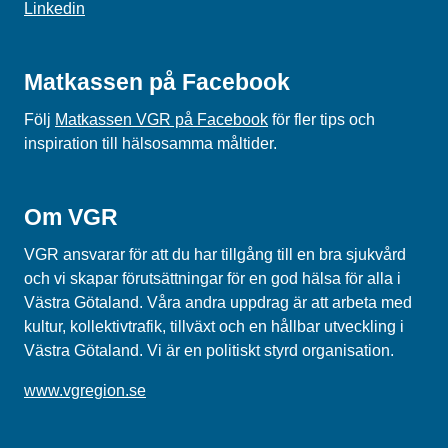
Linkedin
Matkassen på Facebook
Följ
Matkassen VGR på Facebook
för fler tips och
inspiration till hälsosamma måltider.
Om VGR
VGR ansvarar för att du har tillgång till en bra sjukvård
och vi skapar förutsättningar för en god hälsa för alla i
Västra Götaland. Våra andra uppdrag är att arbeta med
kultur, kollektivtrafik, tillväxt och en hållbar utveckling i
Västra Götaland. Vi är en politiskt styrd organisation.
www.vgregion.se