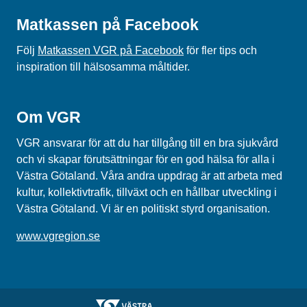
Matkassen på Facebook
Följ
Matkassen VGR på Facebook
för fler tips och
inspiration till hälsosamma måltider.
Om VGR
VGR ansvarar för att du har tillgång till en bra sjukvård
och vi skapar förutsättningar för en god hälsa för alla i
Västra Götaland. Våra andra uppdrag är att arbeta med
kultur, kollektivtrafik, tillväxt och en hållbar utveckling i
Västra Götaland. Vi är en politiskt styrd organisation.
www.vgregion.se