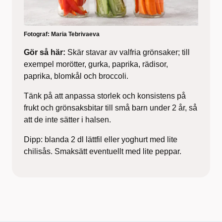
Fotograf:
Maria Tebrivaeva
Gör så här:
Skär stavar av valfria grönsaker; till
exempel morötter, gurka, paprika, rädisor,
paprika, blomkål och broccoli.
Tänk på att anpassa storlek och konsistens på
frukt och grönsaksbitar till små barn under 2 år, så
att de inte sätter i halsen.
Dipp: blanda 2 dl lättfil eller yoghurt med lite
chilisås. Smaksätt eventuellt med lite peppar.