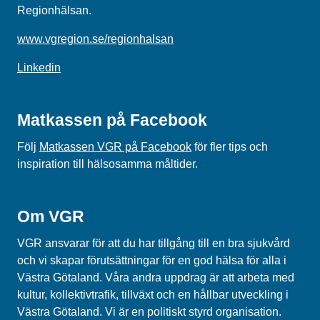
Regionhälsan.
www.vgregion.se/regionhalsan
Linkedin
Matkassen på Facebook
Följ
Matkassen VGR på Facebook
för fler tips och
inspiration till hälsosamma måltider.
Om VGR
VGR ansvarar för att du har tillgång till en bra sjukvård
och vi skapar förutsättningar för en god hälsa för alla i
Västra Götaland. Våra andra uppdrag är att arbeta med
kultur, kollektivtrafik, tillväxt och en hållbar utveckling i
Västra Götaland. Vi är en politiskt styrd organisation.