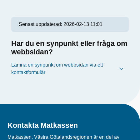
Senast uppdaterad:
2026-02-13 11:01
Har du en synpunkt eller fråga om
webbsidan?
Lämna en synpunkt om webbsidan via ett
kontaktformulär
Kontakta Matkassen
Matkassen, Västra Götalandsregionen är en del av