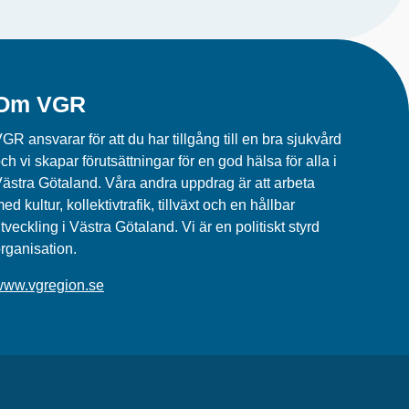
Om VGR
GR ansvarar för att du har tillgång till en bra sjukvård
ch vi skapar förutsättningar för en god hälsa för alla i
ästra Götaland. Våra andra uppdrag är att arbeta
ed kultur, kollektivtrafik, tillväxt och en hållbar
tveckling i Västra Götaland. Vi är en politiskt styrd
rganisation.
www.vgregion.se