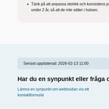
Tänk på att anpassa storlek och konsistens på
under 2 år, så att de inte sätter i halsen.
Senast uppdaterad:
2026-02-13 11:00
Har du en synpunkt eller fråg
Lämna en synpunkt om webbsidan via ett
kontaktformulär