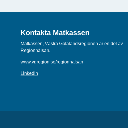
Kontakta Matkassen
Matkassen, Västra Götalandsregionen är en del av
Regionhälsan.
www.vgregion.se/regionhalsan
Linkedin