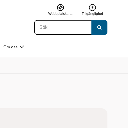
Webbplatskarta
Tillgänglighet
Om oss