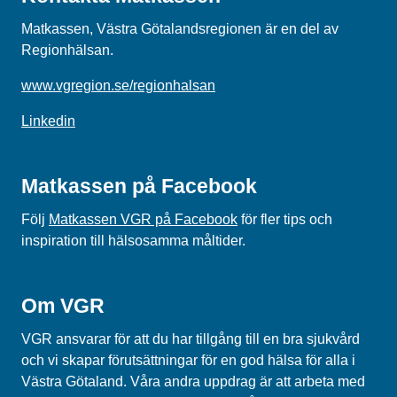
Matkassen, Västra Götalandsregionen är en del av
Regionhälsan.
www.vgregion.se/regionhalsan
Linkedin
Matkassen på Facebook
Följ
Matkassen VGR på Facebook
för fler tips och
inspiration till hälsosamma måltider.
Om VGR
VGR ansvarar för att du har tillgång till en bra sjukvård
och vi skapar förutsättningar för en god hälsa för alla i
Västra Götaland. Våra andra uppdrag är att arbeta med