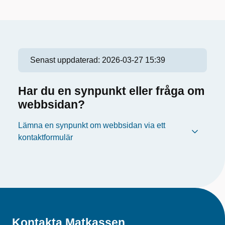
Senast uppdaterad:
2026-03-27 15:39
Har du en synpunkt eller fråga om
webbsidan?
Lämna en synpunkt om webbsidan via ett
kontaktformulär
Kontakta Matkassen