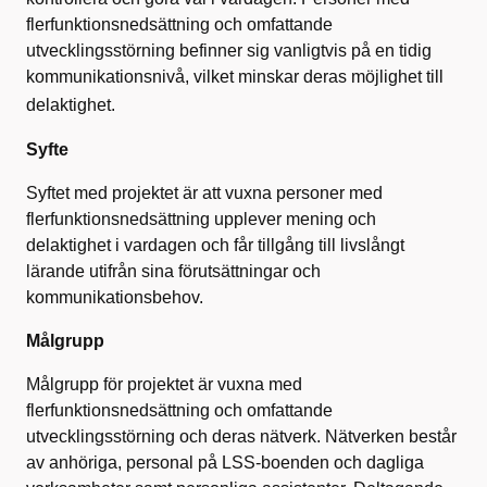
flerfunktionsnedsättning och omfattande
utvecklingsstörning befinner sig vanligtvis på en tidig
kommunikationsnivå, vilket minskar deras möjlighet till
delaktighet.
Syfte
Syftet med projektet är att vuxna personer med
flerfunktionsnedsättning upplever mening och
delaktighet i vardagen och får tillgång till livslångt
lärande utifrån sina förutsättningar och
kommunikationsbehov.
Målgrupp
Målgrupp för projektet är vuxna med
flerfunktionsnedsättning och omfattande
utvecklingsstörning och deras nätverk. Nätverken består
av anhöriga, personal på LSS-boenden och dagliga