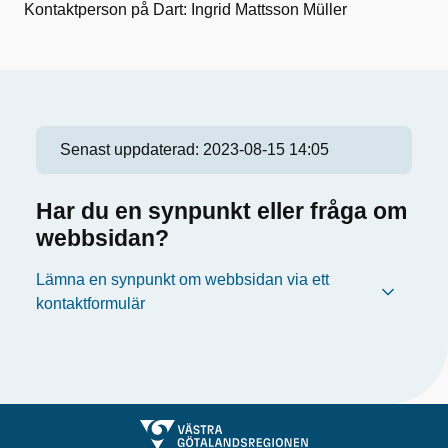
Kontaktperson på Dart: Ingrid Mattsson Müller
Senast uppdaterad:
2023-08-15 14:05
Har du en synpunkt eller fråga om
webbsidan?
Lämna en synpunkt om webbsidan via ett
kontaktformulär