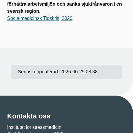
förbättra arbetsmiljön och sänka sjukfrånvaron i en
svensk region.
Socialmedicinsk Tidskrift, 2020
Senast uppdaterad:
2026-06-25 08:38
Kontakta oss
Institutet för stressmedicin