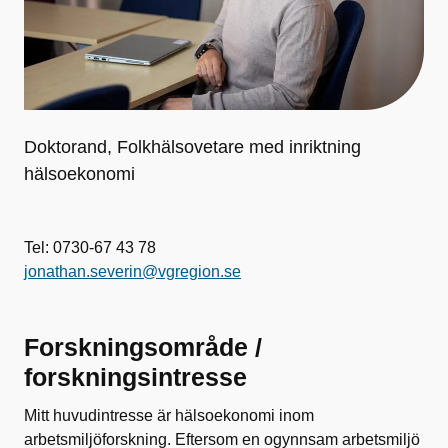
Doktorand, Folkhälsovetare med inriktning
hälsoekonomi
Tel: 0730-67 43 78
jonathan.severin@vgregion.se
Forskningsområde /
forskningsintresse
Mitt huvudintresse är hälsoekonomi inom
arbetsmiljöforskning. Eftersom en ogynnsam arbetsmiljö