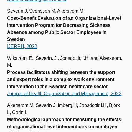
Severin J, Svensson M, Akerstrom M.
Cost–Benefit Evaluation of an Organizational-Level
Intervention Program for Decreasing Sickness
Absence among Public Sector Employees in
Sweden
IJERPH, 2022
Wikström, E., Severin, J., Jonsdottir, I.H. and Akerstrom,
M.
Process facilitators shifting between the support
and expert roles in a complex work environment
intervention in the Swedish healthcare sector
Journal of Health Organization and Management, 2022
Akerstrom M, Severin J, Imberg H, Jonsdottir I.H, Björk
L, Corin L
Methodological approach for measuring the effects
of organisational-level interventions on employee