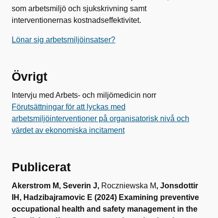
som arbetsmiljö och sjukskrivning samt
interventionernas kostnadseffektivitet.
Lönar sig arbetsmiljöinsatser?
Övrigt
Intervju med Arbets- och miljömedicin norr
Förutsättningar för att lyckas med
arbetsmiljöinterventioner på organisatorisk nivå och
värdet av ekonomiska incitament
Publicerat
Akerstrom M, Severin J,
Roczniewska M
, Jonsdottir
IH, Hadzibajramovic E (2024) Examining preventive
occupational health and safety management in the