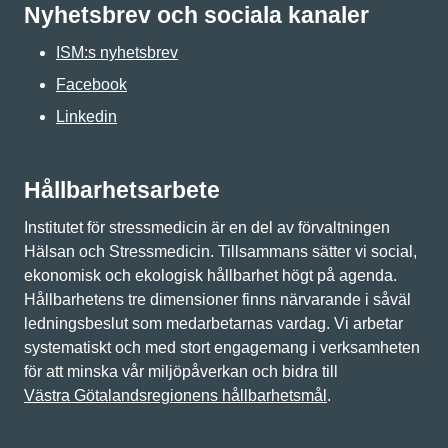
Nyhetsbrev och sociala kanaler
ISM:s nyhetsbrev
Facebook
Linkedin
Hållbarhetsarbete
Institutet för stressmedicin är en del av förvaltningen
Hälsan och Stressmedicin. Tillsammans sätter vi social,
ekonomisk och ekologisk hållbarhet högt på agenda.
Hållbarhetens tre dimensioner finns närvarande i såväl
ledningsbeslut som medarbetarnas vardag. Vi arbetar
systematiskt och med stort engagemang i verksamheten
för att minska vår miljöpåverkan och bidra till
Västra Götalandsregionens hållbarhetsmål
.