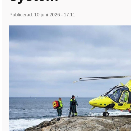
Publicerad:
10 juni 2026 - 17:11