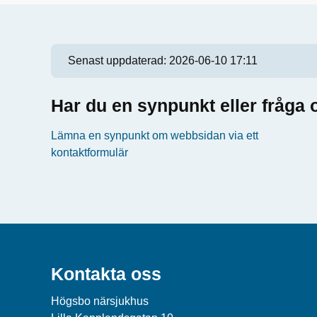
Senast uppdaterad:
2026-06-10 17:11
Har du en synpunkt eller fråg
Lämna en synpunkt om webbsidan via ett
kontaktformulär
Kontakta oss
Högsbo närsjukhus