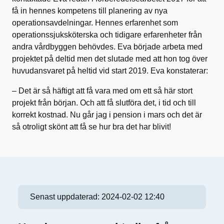
få in hennes kompetens till planering av nya
operationsavdelningar. Hennes erfarenhet som
operationssjuksköterska och tidigare erfarenheter från
andra vårdbyggen behövdes. Eva började arbeta med
projektet på deltid men det slutade med att hon tog över
huvudansvaret på heltid vid start 2019. Eva konstaterar:
– Det är så häftigt att få vara med om ett så här stort
projekt från början. Och att få slutföra det, i tid och till
korrekt kostnad. Nu går jag i pension i mars och det är
så otroligt skönt att få se hur bra det har blivit!
Senast uppdaterad:
2024-02-02 12:40