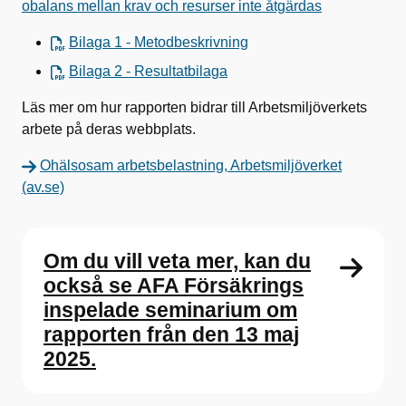
obalans mellan krav och resurser inte åtgärdas
Bilaga 1 - Metodbeskrivning
Bilaga 2 - Resultatbilaga
Läs mer om hur rapporten bidrar till Arbetsmiljöverkets
arbete på deras webbplats.
Ohälsosam arbetsbelastning, Arbetsmiljöverket
(av.se)
Om du vill veta mer, kan du
också se AFA Försäkrings
inspelade seminarium om
rapporten från den 13 maj
2025.