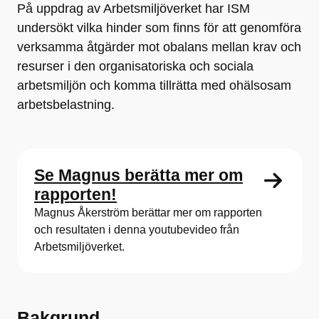
På uppdrag av Arbetsmiljöverket har ISM
undersökt vilka hinder som finns för att genomföra
verksamma åtgärder mot obalans mellan krav och
resurser i den organisatoriska och sociala
arbetsmiljön och komma tillrätta med ohälsosam
arbetsbelastning.
Se Magnus berätta mer om
rapporten!
Magnus Åkerström berättar mer om rapporten
och resultaten i denna youtubevideo från
Arbetsmiljöverket.
Bakgrund