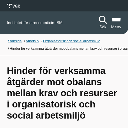
Institutet för stressmedicin ISM
Sök
Meny
Startsida
/
Arbetsliv
/
Organisatorisk och social arbetsmiljö
/
Hinder för verksamma åtgärder mot obalans mellan krav och resurser i organi
Hinder för verksamma
åtgärder mot obalans
mellan krav och resurser
i organisatorisk och
social arbetsmiljö