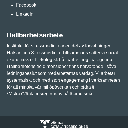
Facebook
Linkedin
Hållbarhetsarbete
Institutet för stressmedicin är en del av förvaltningen
Hälsan och Stressmedicin. Tillsammans sätter vi social,
ekonomisk och ekologisk hållbarhet högt på agenda.
Hållbarhetens tre dimensioner finns närvarande i såväl
ledningsbeslut som medarbetarnas vardag. Vi arbetar
systematiskt och med stort engagemang i verksamheten
för att minska vår miljöpåverkan och bidra till
Västra Götalandsregionens hållbarhetsmål
.