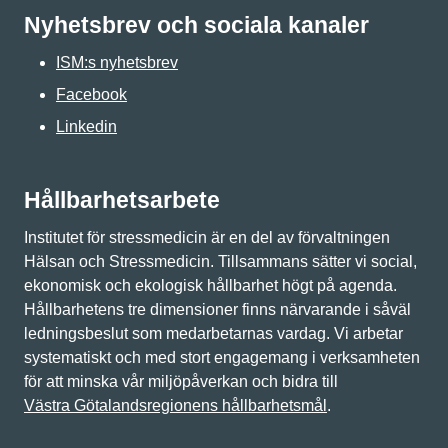
Nyhetsbrev och sociala kanaler
ISM:s nyhetsbrev
Facebook
Linkedin
Hållbarhetsarbete
Institutet för stressmedicin är en del av förvaltningen
Hälsan och Stressmedicin. Tillsammans sätter vi social,
ekonomisk och ekologisk hållbarhet högt på agenda.
Hållbarhetens tre dimensioner finns närvarande i såväl
ledningsbeslut som medarbetarnas vardag. Vi arbetar
systematiskt och med stort engagemang i verksamheten
för att minska vår miljöpåverkan och bidra till
Västra Götalandsregionens hållbarhetsmål
.