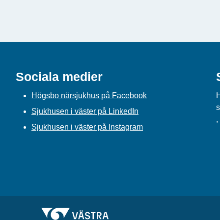
Sociala medier
Högsbo närsjukhus på Facebook
H
s
Sjukhusen i väster på LinkedIn
,
Sjukhusen i väster på Instagram