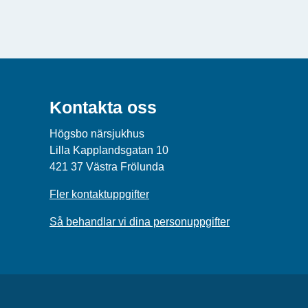
Kontakta oss
Högsbo närsjukhus
Lilla Kapplandsgatan 10
421 37 Västra Frölunda
Fler kontaktuppgifter
Så behandlar vi dina personuppgifter