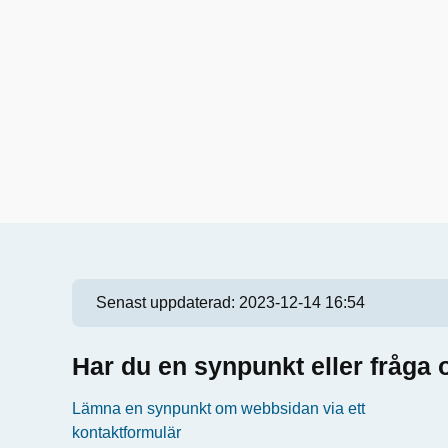
Senast uppdaterad:
2023-12-14 16:54
Har du en synpunkt eller fråg
Lämna en synpunkt om webbsidan via ett
kontaktformulär