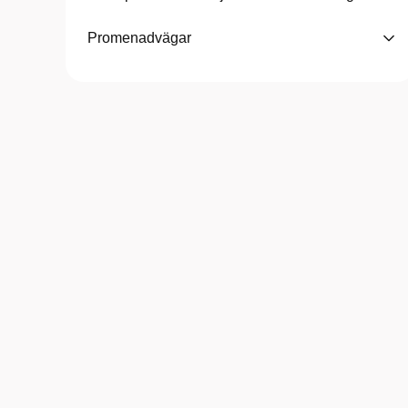
Promenadvägar